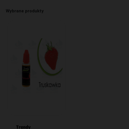
Wybrane produkty
Trendy