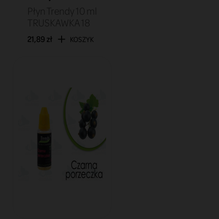
Płyn Trendy 10 ml
TRUSKAWKA 18
21,89 zł
KOSZYK