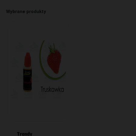
Wybrane produkty
Trendy