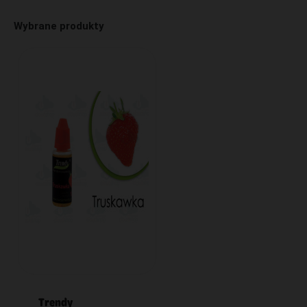
Wybrane produkty
Trendy