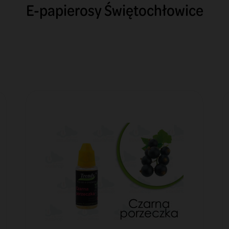
E-papierosy Świętochłowice