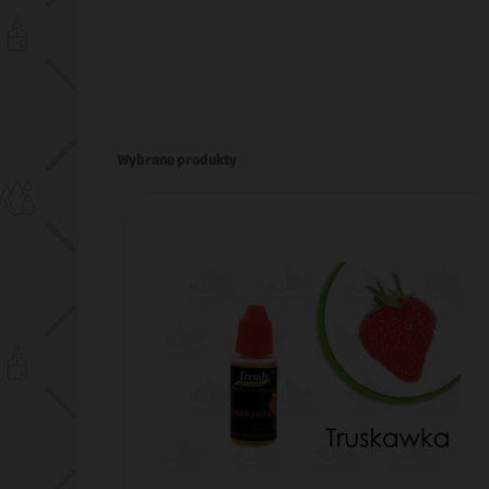
Wybrane produkty