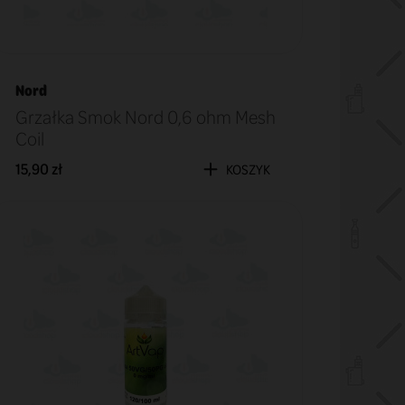
Nord
Grzałka Smok Nord 0,6 ohm Mesh
Coil
15,90 zł
KOSZYK