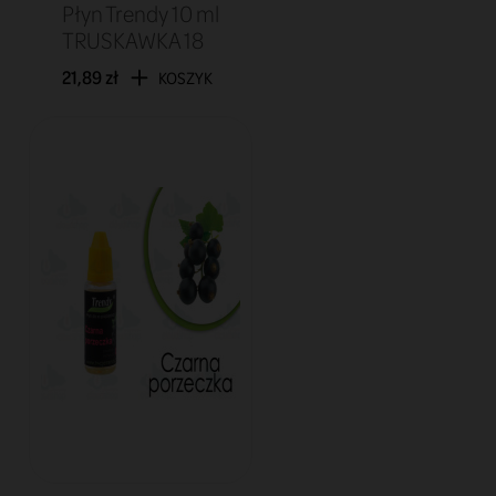
Płyn Trendy 10 ml
TRUSKAWKA 18
21,89 zł
KOSZYK