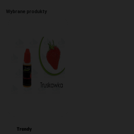
Wybrane produkty
Trendy