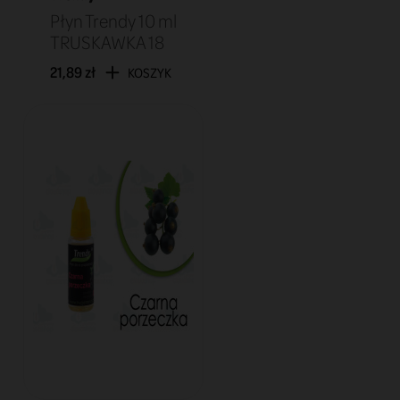
Płyn Trendy 10 ml
TRUSKAWKA 18
21,89 zł
KOSZYK