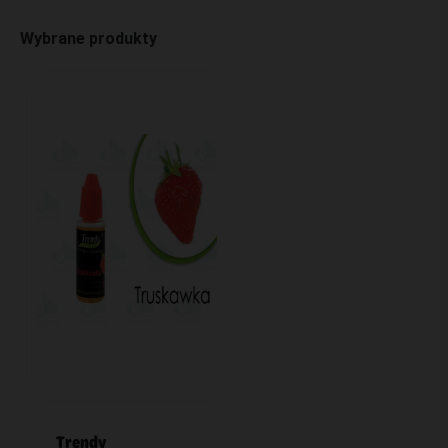
Wybrane produkty
Trendy