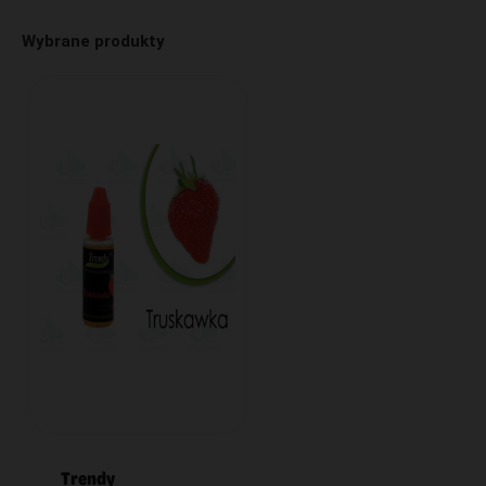
Wybrane produkty
Trendy