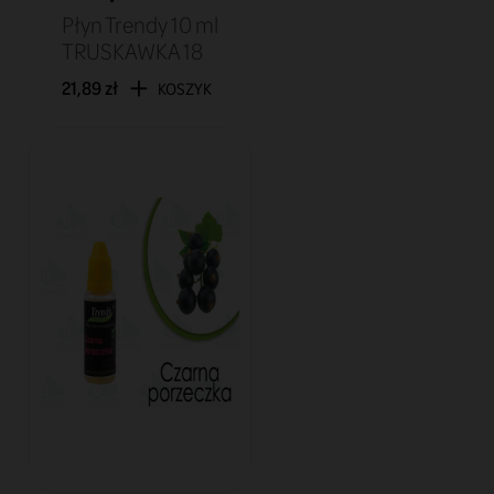
Płyn Trendy 10 ml
TRUSKAWKA 18
21,89 zł
KOSZYK