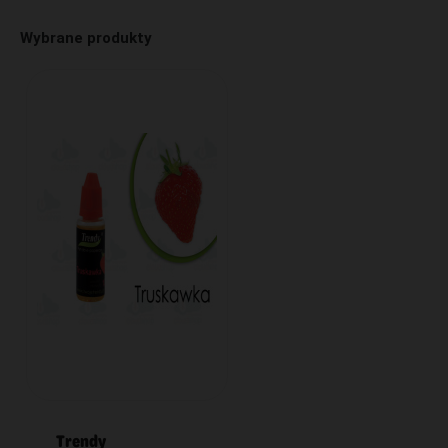
Wybrane produkty
Trendy