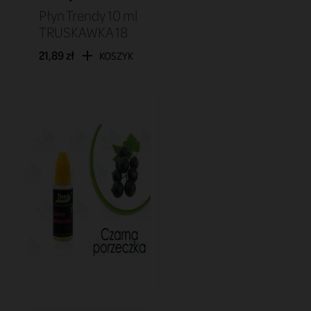
Płyn Trendy 10 ml
TRUSKAWKA 18
21,89 zł
KOSZYK