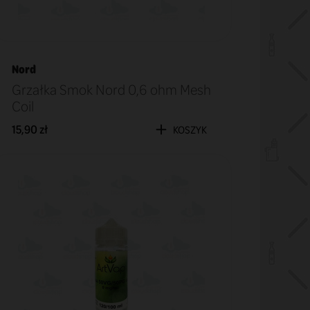
Nord
Grzałka Smok Nord 0,6 ohm Mesh
Coil
15,90 zł
KOSZYK