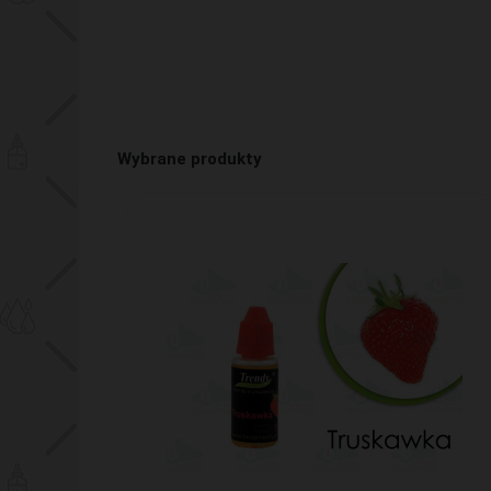
Wybrane produkty