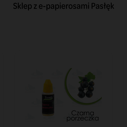
Sklep z e-papierosami Pasłęk