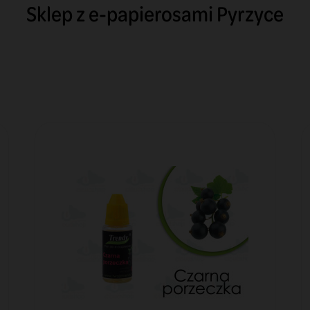
Sklep z e-papierosami Pyrzyce