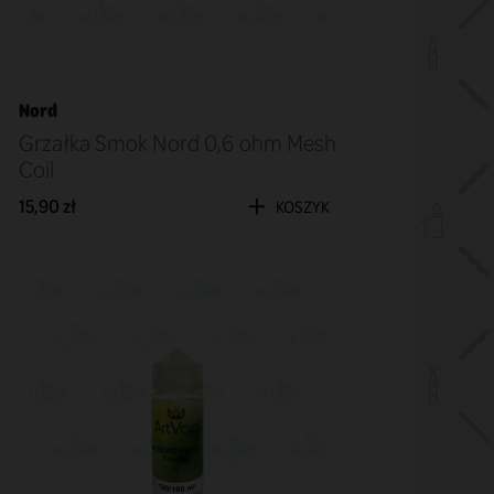
Nord
Grzałka Smok Nord 0,6 ohm Mesh
Coil
15,90 zł
KOSZYK