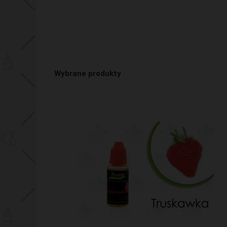
Wybrane produkty