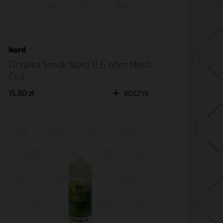
Nord
Grzałka Smok Nord 0,6 ohm Mesh
Coil
15,90 zł
KOSZYK