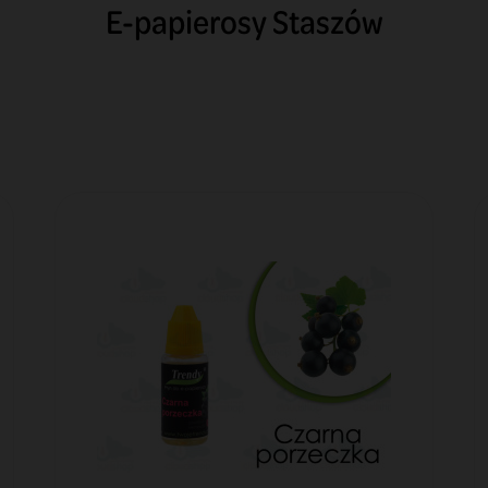
E-papierosy Staszów