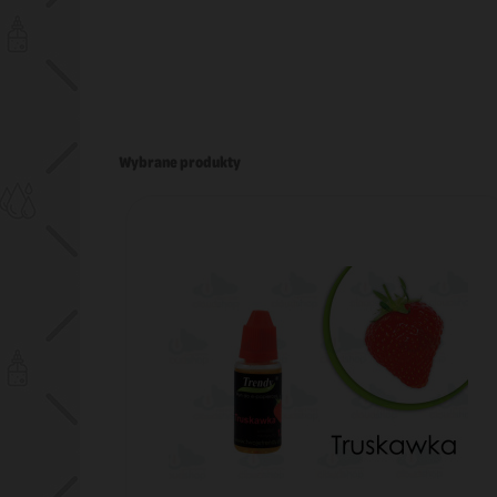
Wybrane produkty