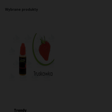
Wybrane produkty
Trendy