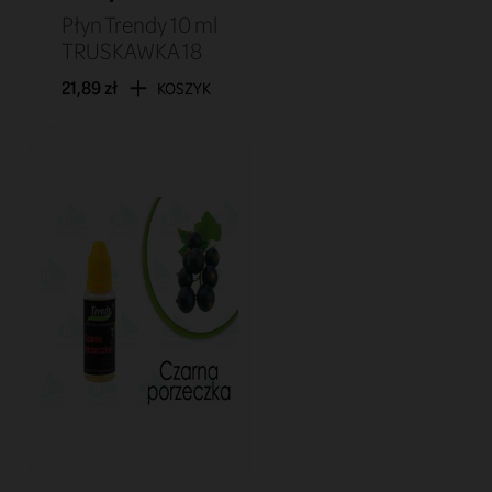
Płyn Trendy 10 ml
TRUSKAWKA 18
21,89 zł
KOSZYK