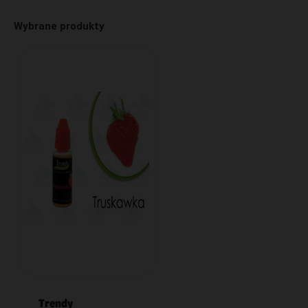
Wybrane produkty
Trendy