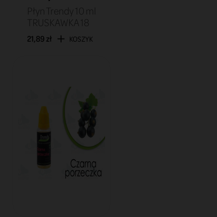
Płyn Trendy 10 ml
TRUSKAWKA 18
21,89 zł
KOSZYK